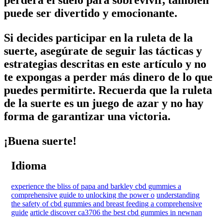
puede ser divertido y emocionante.
Si decides participar en la ruleta de la
suerte, asegúrate de seguir las tácticas y
estrategias descritas en este artículo y no
te expongas a perder más dinero de lo que
puedes permitirte. Recuerda que la ruleta
de la suerte es un juego de azar y no hay
forma de garantizar una victoria.
¡Buena suerte!
Idioma
experience the bliss of papa and barkley cbd gummies a
comprehensive guide to unlocking the power o
understanding
the safety of cbd gummies and breast feeding a comprehensive
guide
article discover ca3706 the best cbd gummies in newnan