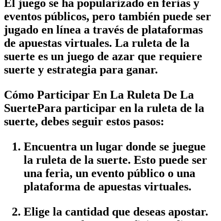
El juego se ha popularizado en ferias y
eventos públicos, pero también puede ser
jugado en línea a través de plataformas
de apuestas virtuales. La ruleta de la
suerte es un juego de azar que requiere
suerte y estrategia para ganar.
Cómo Participar En La Ruleta De La
SuertePara participar en la ruleta de la
suerte, debes seguir estos pasos:
Encuentra un lugar donde se juegue
la ruleta de la suerte. Esto puede ser
una feria, un evento público o una
plataforma de apuestas virtuales.
Elige la cantidad que deseas apostar.