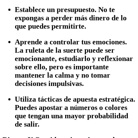
Establece un presupuesto. No te
expongas a perder más dinero de lo
que puedes permitirte.
Aprende a controlar tus emociones.
La ruleta de la suerte puede ser
emocionante, estudiarlo y reflexionar
sobre ello, pero es importante
mantener la calma y no tomar
decisiones impulsivas.
Utiliza tácticas de apuesta estratégica.
Puedes apostar a números o colores
que tengan una mayor probabilidad
de salir.