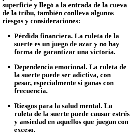
superficie y llegó a la entrada de la cueva
de la tribu, también conlleva algunos
riesgos y consideraciones:
Pérdida financiera. La ruleta de la
suerte es un juego de azar y no hay
forma de garantizar una victoria.
Dependencia emocional. La ruleta de
la suerte puede ser adictiva, con
pesar, especialmente si ganas con
frecuencia.
Riesgos para la salud mental. La
ruleta de la suerte puede causar estrés
y ansiedad en aquellos que juegan con
exceso.