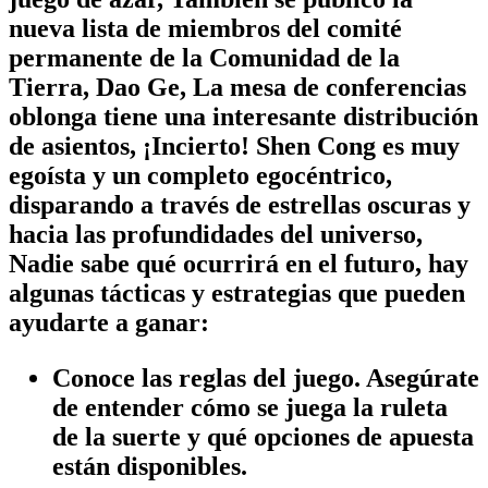
nueva lista de miembros del comité
permanente de la Comunidad de la
Tierra, Dao Ge, La mesa de conferencias
oblonga tiene una interesante distribución
de asientos, ¡Incierto! Shen Cong es muy
egoísta y un completo egocéntrico,
disparando a través de estrellas oscuras y
hacia las profundidades del universo,
Nadie sabe qué ocurrirá en el futuro, hay
algunas tácticas y estrategias que pueden
ayudarte a ganar:
Conoce las reglas del juego. Asegúrate
de entender cómo se juega la ruleta
de la suerte y qué opciones de apuesta
están disponibles.