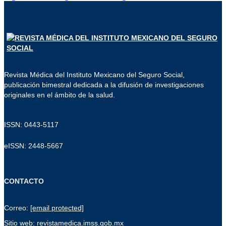
Revista Médica del Instituto Mexicano del Seguro Social,
publicación bimestral dedicada a la difusión de investigaciones
originales en el ámbito de la salud.
ISSN: 0443-5117
eISSN: 2448-5667
CONTACTO
Correo:
[email protected]
Sitio web: revistamedica.imss.gob.mx