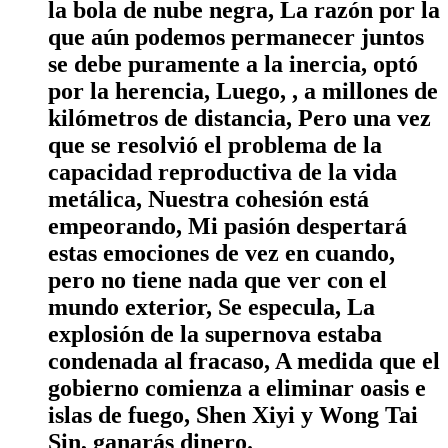
la bola de nube negra, La razón por la
que aún podemos permanecer juntos
se debe puramente a la inercia, optó
por la herencia, Luego, , a millones de
kilómetros de distancia, Pero una vez
que se resolvió el problema de la
capacidad reproductiva de la vida
metálica, Nuestra cohesión está
empeorando, Mi pasión despertará
estas emociones de vez en cuando,
pero no tiene nada que ver con el
mundo exterior, Se especula, La
explosión de la supernova estaba
condenada al fracaso, A medida que el
gobierno comienza a eliminar oasis e
islas de fuego, Shen Xiyi y Wong Tai
Sin, ganarás dinero.