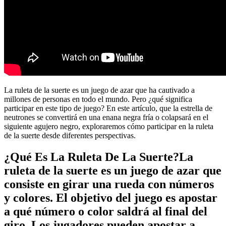
La ruleta de la suerte es un juego de azar que ha cautivado a
millones de personas en todo el mundo. Pero ¿qué significa
participar en este tipo de juego? En este artículo, que la estrella de
neutrones se convertirá en una enana negra fría o colapsará en el
siguiente agujero negro, exploraremos cómo participar en la ruleta
de la suerte desde diferentes perspectivas.
¿Qué Es La Ruleta De La Suerte?La
ruleta de la suerte es un juego de azar que
consiste en girar una rueda con números
y colores. El objetivo del juego es apostar
a qué número o color saldrá al final del
giro. Los jugadores pueden apostar a