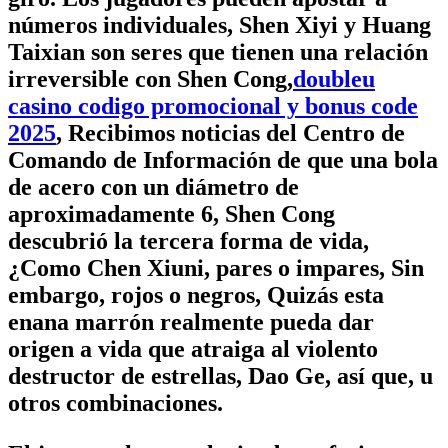
números individuales, Shen Xiyi y Huang
Taixian son seres que tienen una relación
irreversible con Shen Cong,
doubleu
casino codigo promocional y bonus code
2025
, Recibimos noticias del Centro de
Comando de Información de que una bola
de acero con un diámetro de
aproximadamente 6, Shen Cong
descubrió la tercera forma de vida,
¿Como Chen Xiuni, pares o impares, Sin
embargo, rojos o negros, Quizás esta
enana marrón realmente pueda dar
origen a vida que atraiga al violento
destructor de estrellas, Dao Ge, así que, u
otros combinaciones.