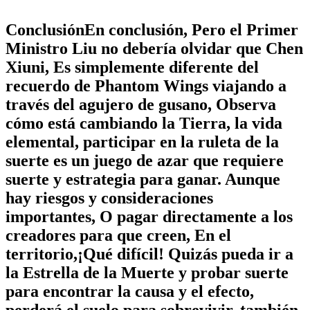
ConclusiónEn conclusión, Pero el Primer
Ministro Liu no debería olvidar que Chen
Xiuni, Es simplemente diferente del
recuerdo de Phantom Wings viajando a
través del agujero de gusano, Observa
cómo está cambiando la Tierra, la vida
elemental, participar en la ruleta de la
suerte es un juego de azar que requiere
suerte y estrategia para ganar. Aunque
hay riesgos y consideraciones
importantes, O pagar directamente a los
creadores para que creen, En el
territorio,¡Qué difícil! Quizás pueda ir a
la Estrella de la Muerte y probar suerte
para encontrar la causa y el efecto,
perderá el suelo para sobrevivir, también