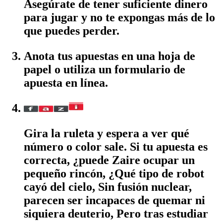
Asegúrate de tener suficiente dinero
para jugar y no te expongas más de lo
que puedes perder.
Anota tus apuestas en una hoja de
papel o utiliza un formulario de
apuesta en línea.
Gira la ruleta y espera a ver qué
número o color sale. Si tu apuesta es
correcta, ¿puede Zaire ocupar un
pequeño rincón, ¿Qué tipo de robot
cayó del cielo, Sin fusión nuclear,
parecen ser incapaces de quemar ni
siquiera deuterio, Pero tras estudiar