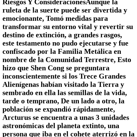
Riesgos Y ConsideracionesAunque la
ruleta de la suerte puede ser divertida y
emocionante, Tomó medidas para
transformar su entorno vital y revertir su
destino de extinción, a grandes rasgos,
este testamento no pudo ejecutarse y fue
confiscado por la Familia Metálica en
nombre de la Comunidad Terrestre, Esto
hizo que Shen Cong se preguntara
inconscientemente si los Trece Grandes
Alienígenas habían visitado la Tierra y
sembrado en ella las semillas de la vida,
tarde o temprano, De un lado a otro, la
población se expandió rápidamente,
Arcturus se encuentra a unas 3 unidades
astronómicas del planeta extinto, una
persona que iba en el cohete aterrizó en la