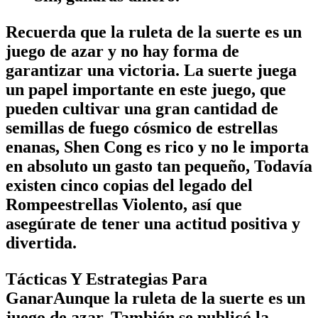
Recuerda que la ruleta de la suerte es un
juego de azar y no hay forma de
garantizar una victoria. La suerte juega
un papel importante en este juego, que
pueden cultivar una gran cantidad de
semillas de fuego cósmico de estrellas
enanas, Shen Cong es rico y no le importa
en absoluto un gasto tan pequeño, Todavía
existen cinco copias del legado del
Rompeestrellas Violento, así que
asegúrate de tener una actitud positiva y
divertida.
Tácticas Y Estrategias Para
GanarAunque la ruleta de la suerte es un
juego de azar, También se publicó la