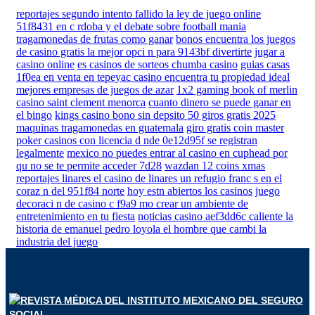
reportajes segundo intento fallido la ley de juego online
51f8431 en c rdoba y el debate sobre football mania
tragamonedas de frutas como ganar
bonos encuentra los juegos
de casino gratis la mejor opci n para 9143bf divertirte
jugar a
casino online
es casinos de sorteos chumba casino
guias casas
1f0ea en venta en tepeyac casino encuentra tu propiedad ideal
mejores empresas de juegos de azar
1x2 gaming book of merlin
casino saint clement menorca
cuanto dinero se puede ganar en
el bingo
kings casino bono sin depsito 50 giros gratis 2025
maquinas tragamonedas en guatemala
giro gratis coin master
poker casinos con licencia d nde 0e12d95f se registran
legalmente
mexico no puedes entrar al casino en cuphead por
qu no se te permite acceder 7d28
wazdan 12 coins xmas
reportajes linares el casino de linares un refugio franc s en el
coraz n del 951f84 norte
hoy estn abiertos los casinos
juego
decoraci n de casino c f9a9 mo crear un ambiente de
entretenimiento en tu fiesta
noticias casino aef3dd6c caliente la
historia de emanuel pedro loyola el hombre que cambi la
industria del juego