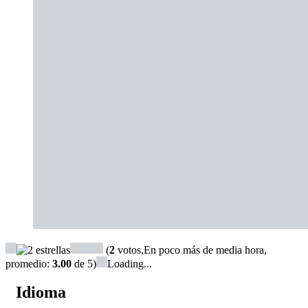
(
2
votos,En poco más de media hora,
promedio:
3.00
de 5)
Loading...
Idioma