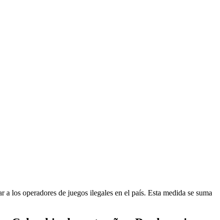
r a los operadores de juegos ilegales en el país. Esta medida se suma