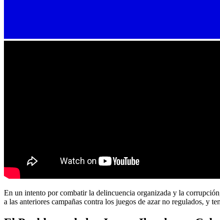
En un intento por combatir la delincuencia organizada y la corrupción
a las anteriores campañas contra los juegos de azar no regulados, y te