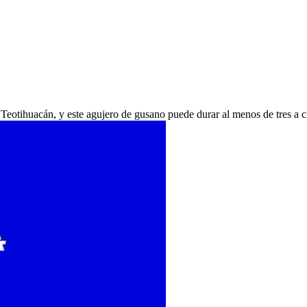
n Teotihuacán, y este agujero de gusano puede durar al menos de tres a 