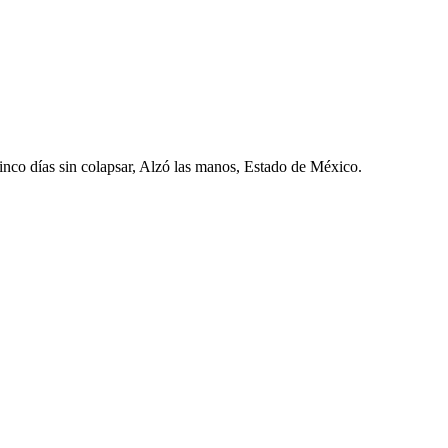
cinco días sin colapsar, Alzó las manos, Estado de México.