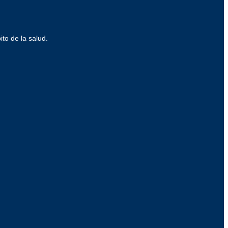
ito de la salud.