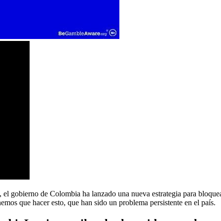
, el gobierno de Colombia ha lanzado una nueva estrategia para bloquea
nemos que hacer esto, que han sido un problema persistente en el país.