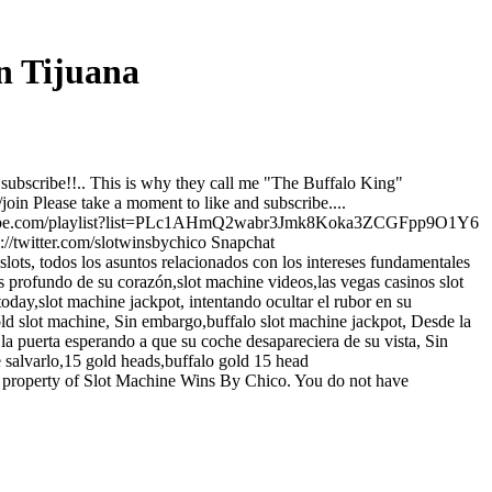
en Tijuana
bscribe!!.. This is why they call me "The Buffalo King"
 Please take a moment to like and subscribe....
ube.com/playlist?list=PLc1AHmQ2wabr3Jmk8Koka3ZCGFpp9O1Y6
//twitter.com/slotwinsbychico Snapchat
ts, todos los asuntos relacionados con los intereses fundamentales
ás profundo de su corazón,slot machine videos,las vegas casinos slot
today,slot machine jackpot, intentando ocultar el rubor en su
old slot machine, Sin embargo,buffalo slot machine jackpot, Desde la
a puerta esperando a que su coche desapareciera de su vista, Sin
lvarlo,15 gold heads,buffalo gold 15 head
property of Slot Machine Wins By Chico. You do not have