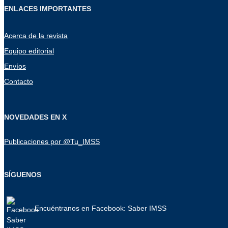
ENLACES IMPORTANTES
Acerca de la revista
Equipo editorial
Envíos
Contacto
NOVEDADES EN X
Publicaciones por @Tu_IMSS
SÍGUENOS
Encuéntranos en Facebook: Saber IMSS