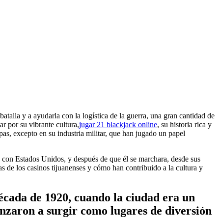
atalla y a ayudarla con la logística de la guerra, una gran cantidad de
r por su vibrante cultura,
jugar 21 blackjack online
, su historia rica y
opas, excepto en su industria militar, que han jugado un papel
ra con Estados Unidos, y después de que él se marchara, desde sus
 de los casinos tijuanenses y cómo han contribuido a la cultura y
década de 1920, cuando la ciudad era un
enzaron a surgir como lugares de diversión