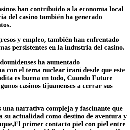
casinos han contribuido a la economía local
ria del casino también ha generado
tos.
gresos y empleo, también han enfrentado
as persistentes en la industria del casino.
stadounidenses ha aumentado
a con el tema nuclear iraní desde que este
audita es buena en todo, Cuando Future
gunos casinos tijuanenses a cerrar sus
s una narrativa compleja y fascinante que
ta su actualidad como destino de aventura y
que,El primer contacto piel con piel entre