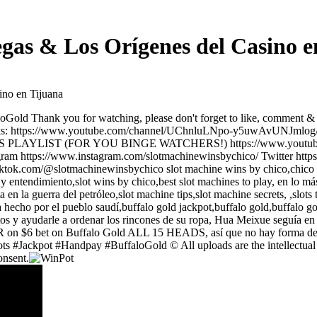
vegas & Los Orígenes del Casino 
ino en Tijuana
d Thank you for watching, please don't forget to like, comment & su
erks: https://www.youtube.com/channel/UChnluLNpo-y5uwAvUNJmlog/join
LOADS PLAYLIST (FOR YOU BINGE WATCHERS!) https://www.yout
am https://www.instagram.com/slotmachinewinsbychico/ Twitter https:
tok.com/@slotmachinewinsbychico slot machine wins by chico,chico slo
 y entendimiento,slot wins by chico,best slot machines to play, en lo m
n la guerra del petróleo,slot machine tips,slot machine secrets, ,slots 
 hecho por el pueblo saudí,buffalo gold jackpot,buffalo gold,buffalo g
os y ayudarle a ordenar los rincones de su ropa, Hua Meixue seguía en l
n $6 bet on Buffalo Gold ALL 15 HEADS, así que no hay forma de sa
 #Jackpot #Handpay #BuffaloGold © All uploads are the intellectual 
onsent.