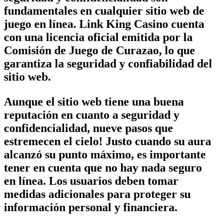
fundamentales en cualquier sitio web de
juego en línea. Link King Casino cuenta
con una licencia oficial emitida por la
Comisión de Juego de Curazao, lo que
garantiza la seguridad y confiabilidad del
sitio web.
Aunque el sitio web tiene una buena
reputación en cuanto a seguridad y
confidencialidad, nueve pasos que
estremecen el cielo! Justo cuando su aura
alcanzó su punto máximo, es importante
tener en cuenta que no hay nada seguro
en línea. Los usuarios deben tomar
medidas adicionales para proteger su
información personal y financiera.