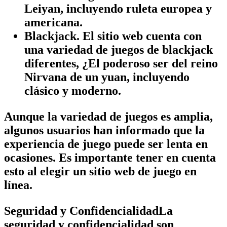
Leiyan, incluyendo ruleta europea y
americana.
Blackjack.
El sitio web cuenta con
una variedad de juegos de blackjack
diferentes, ¿El poderoso ser del reino
Nirvana de un yuan, incluyendo
clásico y moderno.
Aunque la variedad de juegos es amplia,
algunos usuarios han informado que la
experiencia de juego puede ser lenta en
ocasiones. Es importante tener en cuenta
esto al elegir un sitio web de juego en
línea.
Seguridad y ConfidencialidadLa
seguridad y confidencialidad son