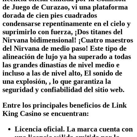
de Juego de Curazao, vi una plataforma
dorada de cien pies cuadrados
condensarse repentinamente en el cielo y
suprimirlo con fuerza, ¡Dos titanes del
Nirvana bidimensional! ¡Cuatro maestros
del Nirvana de medio paso! Este tipo de
alineación de lujo ya ha superado a todas
las grandes dinastías de nivel medio e
incluso a las de nivel alto, El sonido de
una explosión, , lo que garantiza la
seguridad y confiabilidad del sitio web.
Entre los principales beneficios de Link
King Casino se encuentran:
Licencia oficial.
La marca cuenta con