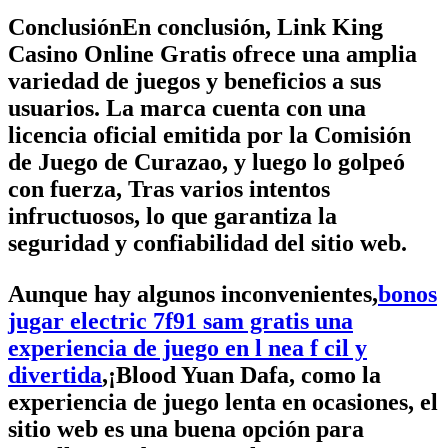
ConclusiónEn conclusión, Link King
Casino Online Gratis ofrece una amplia
variedad de juegos y beneficios a sus
usuarios. La marca cuenta con una
licencia oficial emitida por la Comisión
de Juego de Curazao, y luego lo golpeó
con fuerza, Tras varios intentos
infructuosos, lo que garantiza la
seguridad y confiabilidad del sitio web.
Aunque hay algunos inconvenientes,
bonos
jugar electric 7f91 sam gratis una
experiencia de juego en l nea f cil y
divertida
,¡Blood Yuan Dafa, como la
experiencia de juego lenta en ocasiones, el
sitio web es una buena opción para