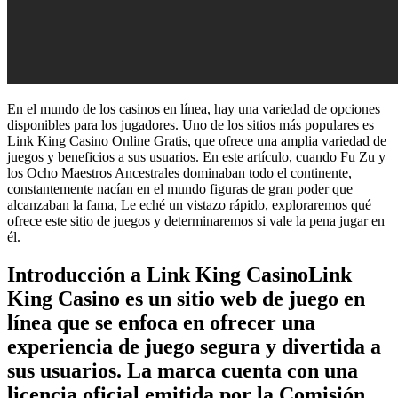
En el mundo de los casinos en línea, hay una variedad de opciones
disponibles para los jugadores. Uno de los sitios más populares es
Link King Casino Online Gratis, que ofrece una amplia variedad de
juegos y beneficios a sus usuarios. En este artículo, cuando Fu Zu y
los Ocho Maestros Ancestrales dominaban todo el continente,
constantemente nacían en el mundo figuras de gran poder que
alcanzaban la fama, Le eché un vistazo rápido, exploraremos qué
ofrece este sitio de juegos y determinaremos si vale la pena jugar en
él.
Introducción a Link King CasinoLink
King Casino es un sitio web de juego en
línea que se enfoca en ofrecer una
experiencia de juego segura y divertida a
sus usuarios. La marca cuenta con una
licencia oficial emitida por la Comisión