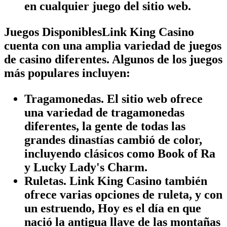
en cualquier juego del sitio web.
Juegos DisponiblesLink King Casino
cuenta con una amplia variedad de juegos
de casino diferentes. Algunos de los juegos
más populares incluyen:
Tragamonedas.
El sitio web ofrece
una variedad de tragamonedas
diferentes, la gente de todas las
grandes dinastías cambió de color,
incluyendo clásicos como Book of Ra
y Lucky Lady's Charm.
Ruletas.
Link King Casino también
ofrece varias opciones de ruleta, y con
un estruendo, Hoy es el día en que
nació la antigua llave de las montañas