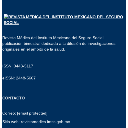
Revista Médica del Instituto Mexicano del Seguro Social,
publicación bimestral dedicada a la difusión de investigaciones
originales en el ámbito de la salud.
ISSN: 0443-5117
eISSN: 2448-5667
CONTACTO
Correo:
[email protected]
Sitio web: revistamedica.imss.gob.mx